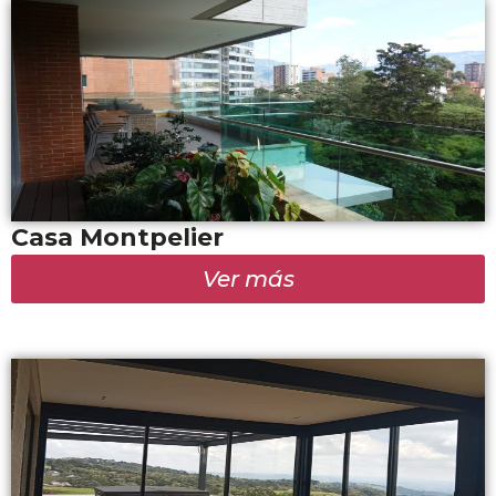
Casa Montpelier
Ver más